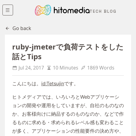
TECH BLOG
Go back
ruby-jmeterで負荷テストをした
話とTips
Jul 24, 2017
10 Minutes
1869 Words
こんにちは。
id:Tetsujin
です。
ヒトメディアでは、いろいろとWebアプリケーシ
ョンの開発や運用をしていますが、自社のものなの
か、お客様向けに納品するのものなのか、などで作
るものに求める・求められるレベル感も変わること
が多く、アプリケーションの性能要件の決め方や、