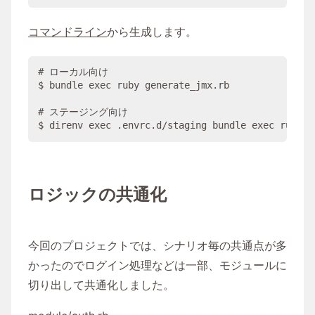
コマンドライン
から生成します。
# ローカル向け

$ bundle exec ruby generate_jmx.rb

# ステージング向け

$ direnv exec .envrc.d/staging bundle exec ruby g
ロジックの共通化
今回のプロジェクトでは、シナリオ毎の共通点が多
かったのでログイン処理などは一部、モジュールに
切り出して共通化しました。