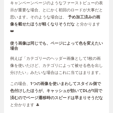
キャンペーンページのようなファーストビューの表
示が重要な場合、とにかく初回のロードが大事だと
思います。そのような場合は、
予め加工済みの画
像を載せたほうが軽くなりそうだな
と分かります
👑
使う画像は同じでも、ページによって色を変えたい
場合
例えば「カテゴリーのヘッダー画像として1枚の画
像を使いたけど、カテゴリによって被せる色を出し
分けたい」みたいな場合はこれに当てはまります。
この場合、
1つの画像を使いまわしてスタイル側で
色付けしたほうが、キャッシュが効いてDLが1回で
済むのでページ遷移時のスピードは早まりそうだな
と分かります 🎩