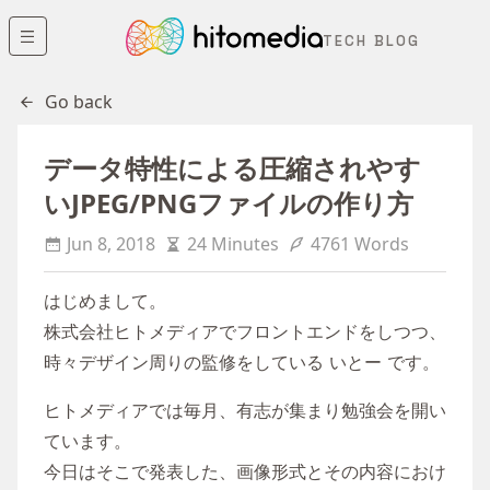
TECH BLOG
Go back
データ特性による圧縮されやす
いJPEG/PNGファイルの作り方
Jun 8, 2018
24 Minutes
4761 Words
はじめまして。
株式会社ヒトメディアでフロントエンドをしつつ、
時々デザイン周りの監修をしている いとー です。
ヒトメディアでは毎月、有志が集まり勉強会を開い
ています。
今日はそこで発表した、画像形式とその内容におけ