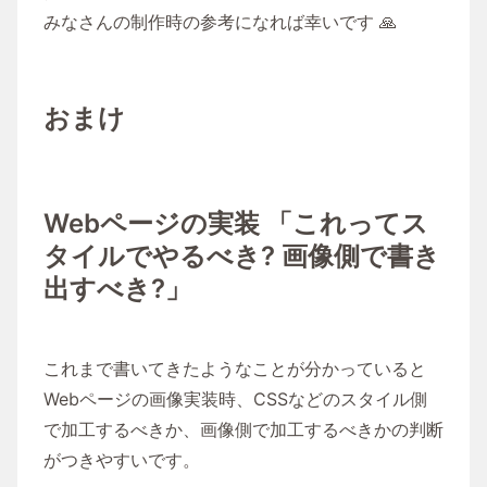
みなさんの制作時の参考になれば幸いです 🙏
おまけ
Webページの実装 「これってス
タイルでやるべき? 画像側で書き
出すべき?」
これまで書いてきたようなことが分かっていると
Webページの画像実装時、CSSなどのスタイル側
で加工するべきか、画像側で加工するべきかの判断
がつきやすいです。