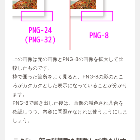
上の画像は元の画像とPNG-8の画像を拡大して比
較したものです。
枠で囲った箇所をよく見ると、PNG-8の影のとこ
ろがカクカクとした表示になっていることが分かり
ます。
PNG-8で書き出した後は、画像の減色され具合を
確認しつつ、内容に問題がなければ使うようにしま
しょう。