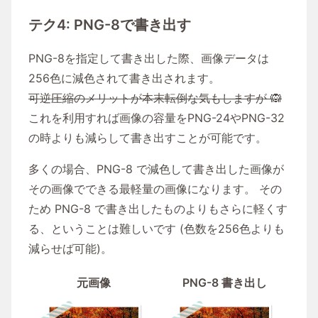
テク4: PNG-8で書き出す
PNG-8を指定して書き出した際、画像データは
256色に減色されて書き出されます。
可逆圧縮のメリットが本末転倒な気もしますが 🙉
これを利用すれば画像の容量をPNG-24やPNG-32
の時よりも減らして書き出すことが可能です。
多くの場合、PNG-8 で減色して書き出した画像が
その画像でできる最軽量の画像になります。 その
ため PNG-8 で書き出したものよりもさらに軽くす
る、ということは難しいです (色数を256色よりも
減らせば可能)。
元画像
PNG-8 書き出し