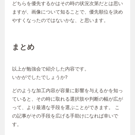
どちらを優先するかはその時の状況次第だとは思い
ますが、画像について知ることで、優先順位を決め
やすくなったのではないかな、と思います。
まとめ
以上が勉強会で紹介した内容です。
いかがでしたでしょうか?
どのような加工内容が容量に影響を与えるかを知っ
ていると、その時に取れる選択肢や判断の幅が広が
って、より最適な手段を選ぶことができます。 こ
の記事がその手段を広げる手助けになれば幸いで
す。