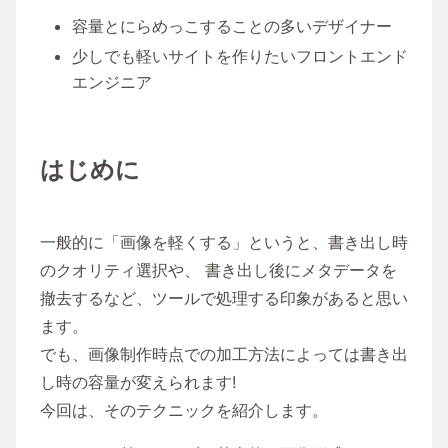
容量とにらめっこすることの多いデザイナー
少しでも軽いサイトを作りたいフロントエンド
エンジニア
はじめに
一般的に「画像を軽くする」というと、書き出し時
のクオリティ選択や、 書き出し後にメタデータを
撤去するなど、ツールで処理する印象があると思い
ます。
でも、画像制作時点での加工方法によっては書き出
し時の容量が変えられます!
今回は、そのテクニックを紹介します。