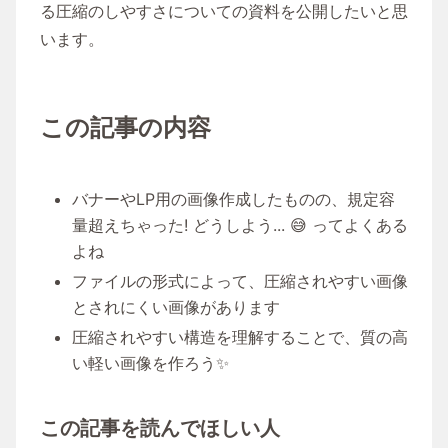
る圧縮のしやすさについての資料を公開したいと思
います。
この記事の内容
バナーやLP用の画像作成したものの、規定容
量超えちゃった! どうしよう... 😅 ってよくある
よね
ファイルの形式によって、圧縮されやすい画像
とされにくい画像があります
圧縮されやすい構造を理解することで、質の高
い軽い画像を作ろう✨
この記事を読んでほしい人