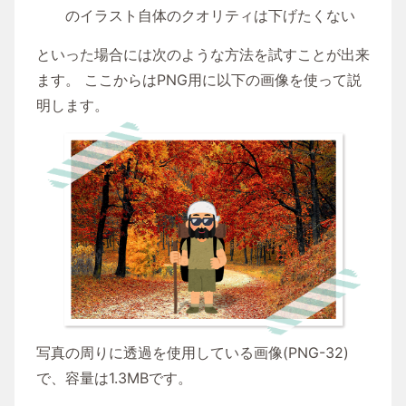
のイラスト自体のクオリティは下げたくない
といった場合には次のような方法を試すことが出来
ます。 ここからはPNG用に以下の画像を使って説
明します。
写真の周りに透過を使用している画像(PNG-32)
で、容量は1.3MBです。