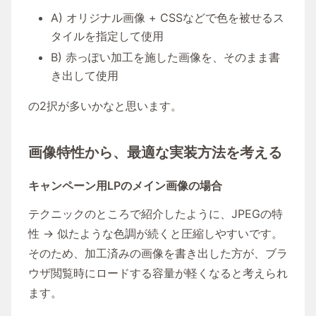
A) オリジナル画像 + CSSなどで色を被せるス
タイルを指定して使用
B) 赤っぽい加工を施した画像を、そのまま書
き出して使用
の2択が多いかなと思います。
画像特性から、最適な実装方法を考える
キャンペーン用LPのメイン画像の場合
テクニックのところで紹介したように、JPEGの特
性 → 似たような色調が続くと圧縮しやすいです。
そのため、加工済みの画像を書き出した方が、ブラ
ウザ閲覧時にロードする容量が軽くなると考えられ
ます。