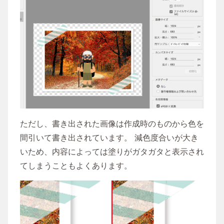
ただし、書き出された画像は作成時のものから色を
間引いて書き出されています。 減色度合いが大き
いため、内容によっては塗りがガタガタと表示され
てしまうこともよくあります。