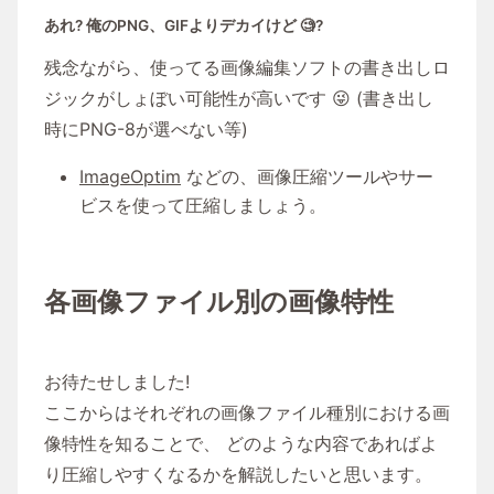
あれ? 俺のPNG、GIFよりデカイけど 🧐?
残念ながら、使ってる画像編集ソフトの書き出しロ
ジックがしょぼい可能性が高いです 😜 (書き出し
時にPNG-8が選べない等)
ImageOptim
などの、画像圧縮ツールやサー
ビスを使って圧縮しましょう。
各画像ファイル別の画像特性
お待たせしました!
ここからはそれぞれの画像ファイル種別における画
像特性を知ることで、 どのような内容であればよ
り圧縮しやすくなるかを解説したいと思います。