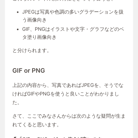
JPEGは写真や色調の多いグラデーションを扱
う画像向き
GIF、PNGはイラストや文字・グラフなどのベ
タ塗り画像向き
と分けられます。
GIF or PNG
上記の内容から、写真であればJPEGを、そうでな
ければGIFやPNGを使うと良いことがわかりまし
た。
さて、ここでみなさんからは次のような疑問が生ま
れてくると思います。