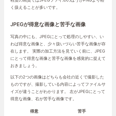
く扱えることが多いです。
JPEGが得意な画像と苦手な画像
写真の中にも、JPEGにとって処理のしやすい、い
わば得意な画像と、少々扱いづらい苦手な画像が存
在します。 実際の加工方法を見ていく前に、JPEG
にとって得意な画像と苦手な画像を感覚的に捉えて
おきましょう。
以下の2つの画像はどちらも会社の近くで撮影した
ものですが、撮影している内容によってファイルサ
イズが違うことがわかります。 左がJPEGにとって
得意な画像、右が苦手な画像です。
得意
苦手