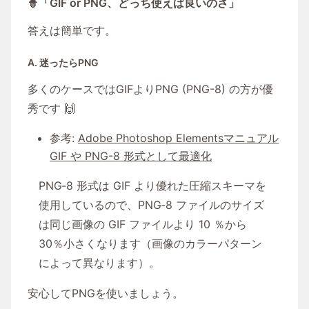
🧙「GIF or PNG、どっち使えば良いのさ」
答えは簡単です。
A. 迷ったらPNG
多くのケースではGIFよりPNG (PNG-8) の方が優
秀です 🙌
参考:
Adobe Photoshop Elementsマニュアル
GIF や PNG-8 形式として最適化
PNG‑8 形式は GIF より優れた圧縮スキーマを
使用しているので、PNG‑8 ファイルのサイズ
は同じ画像の GIF ファイルより 10 ％から
30％小さくなります（画像のカラーパターン
によって異なります）。
安心してPNGを使いましょう。