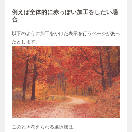
例えば全体的に赤っぽい加工をしたい場
合
以下のように加工をかけた表示を行うページがあっ
たとします。
このとき考えられる選択肢は、