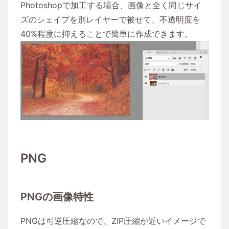
Photoshopで加工する場合、画像と全く同じサイ
ズのシェイプを別レイヤーで被せて、不透明度を
40%程度に抑えることで簡単に作成できます。
PNG
PNGの画像特性
PNGは可逆圧縮なので、ZIP圧縮が近いイメージで