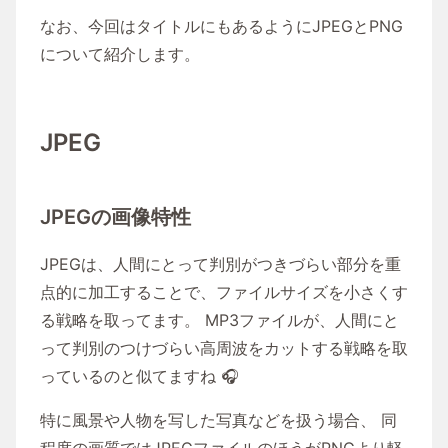
なお、今回はタイトルにもあるようにJPEGとPNG
について紹介します。
JPEG
JPEGの画像特性
JPEGは、人間にとって判別がつきづらい部分を重
点的に加工することで、ファイルサイズを小さくす
る戦略を取ってます。 MP3ファイルが、人間にと
って判別のつけづらい高周波をカットする戦略を取
っているのと似てますね 🎧
特に風景や人物を写した写真などを扱う場合、 同
程度の画質ではJPEGファイルのほうがPNGより軽