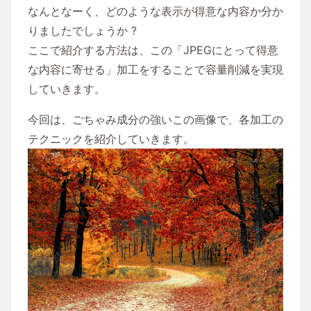
なんとなーく、どのような表示が得意な内容か分か
りましたでしょうか ?
ここで紹介する方法は、この「JPEGにとって得意
な内容に寄せる」加工をすることで容量削減を実現
していきます。
今回は、ごちゃみ成分の強いこの画像で、各加工の
テクニックを紹介していきます。